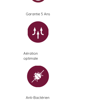
Garantie 5 Ans
Aération
optimale
Anti-Bactérien