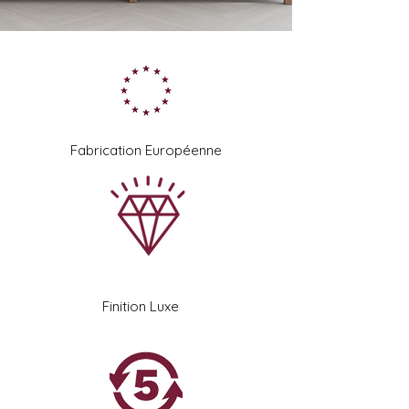
Fabrication Européenne
Finition Luxe