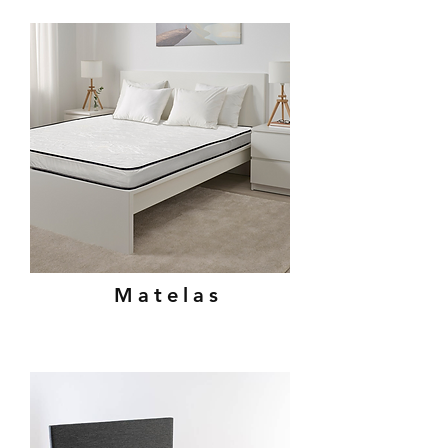
Matelas