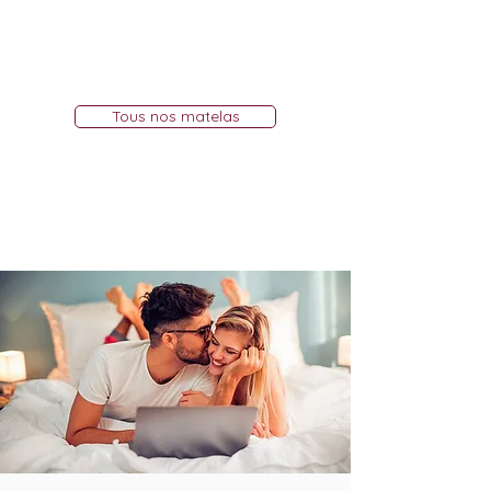
Tous nos matelas