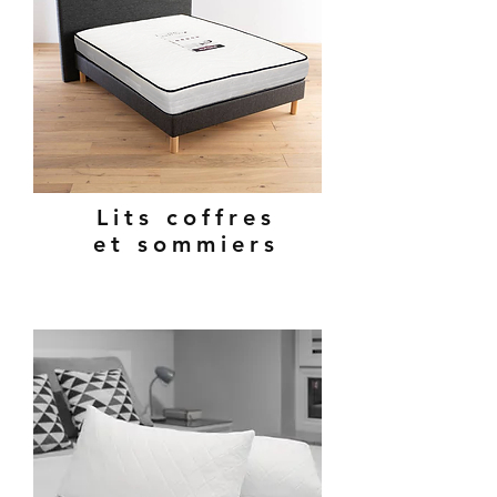
Lits coffres
et sommiers