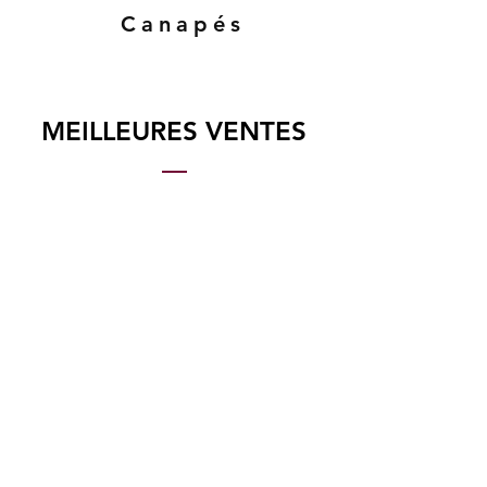
Canapés
MEILLEURES VENTES