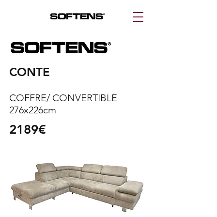
CONTE
COFFRE/ CONVERTIBLE
276x226cm
2189€