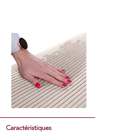
Caractéristiques