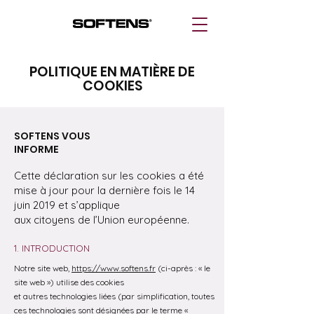
POLITIQUE EN MATIÈRE DE
COOKIES
SOFTENS VOUS
INFORME
Cette déclaration sur les cookies a été
mise à jour pour la dernière fois le 14
juin 2019 et s’applique
aux citoyens de l’Union européenne.
1. INTRODUCTION
Notre site web,
https://www.softens.fr
(ci-après : « le
site web ») utilise des cookies
et autres technologies liées (par simplification, toutes
ces technologies sont désignées par le terme «