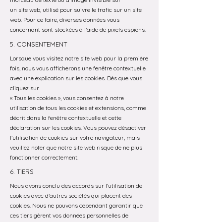
un site web, utilisé pour suivre le trafic sur un site
web. Pour ce faire, diverses données vous
concernant sont stockées à l’aide de pixels espions.
5. CONSENTEMENT
Lorsque vous visitez notre site web pour la première
fois, nous vous afficherons une fenêtre contextuelle
avec une explication sur les cookies. Dès que vous
cliquez sur
« Tous les cookies », vous consentez à notre
utilisation de tous les cookies et extensions, comme
décrit dans la fenêtre contextuelle et cette
déclaration sur les cookies. Vous pouvez désactiver
l’utilisation de cookies sur votre navigateur, mais
veuillez noter que notre site web risque de ne plus
fonctionner correctement.
6. TIERS
Nous avons conclu des accords sur l’utilisation de
cookies avec d’autres sociétés qui placent des
cookies. Nous ne pouvons cependant garantir que
ces tiers gèrent vos données personnelles de